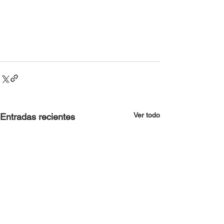
Ver todo
Entradas recientes