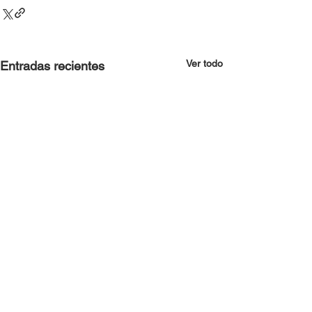
Ver todo
Entradas recientes