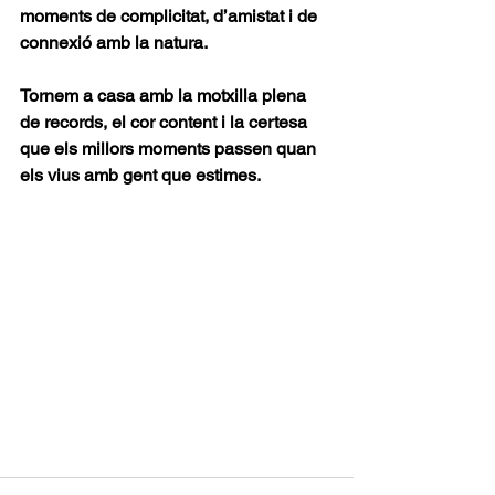
moments de complicitat, d’amistat i de 
connexió amb la natura. 
Tornem a casa amb la motxilla plena 
de records, el cor content i la certesa 
que els millors moments passen quan 
els vius amb gent que estimes.  