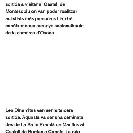
sortida a visitar el Castell de 
Montesquiu on van poder realitzar 
activitats més personals i també 
conèixer nous paranys socioculturals 
de la comarca d’Osona.
Les Dinamites van ser la tercera 
sortida. Aquesta va ser una caminata 
des de La Salle Premià de Mar fins al 
Castell de Burriac a Cabrils. La ruta 