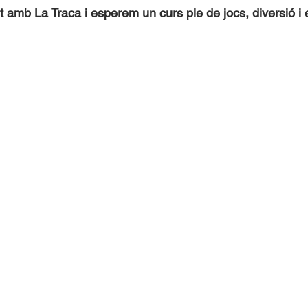
t amb La Traca i esperem un curs ple de jocs, diversió i 