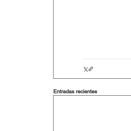
Entradas recientes