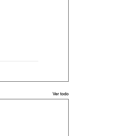
Ver todo