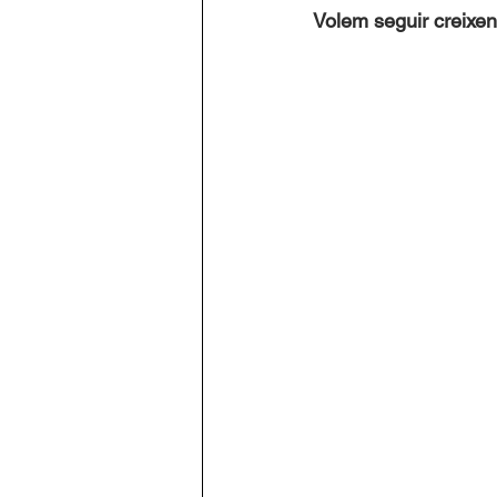
Volem seguir creixen