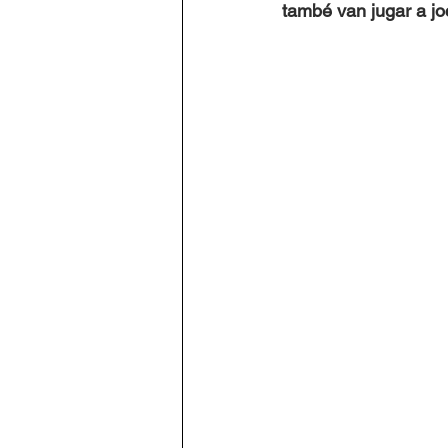
també van jugar a jo