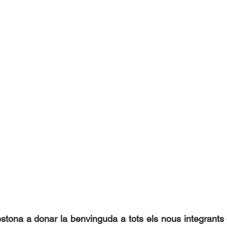
estona a donar la benvinguda a tots els nous integrants 