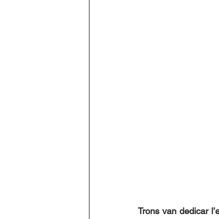
Trons van dedicar l’