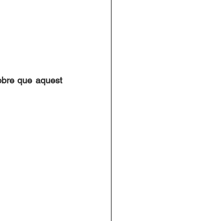
obre que aquest 