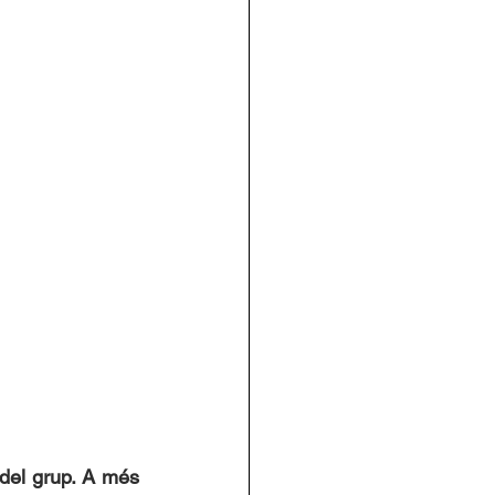
del grup. A més 