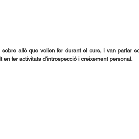
sobre allò que volien fer durant el curs, i van parlar s
 en fer activitats d’introspecció i creixement personal.