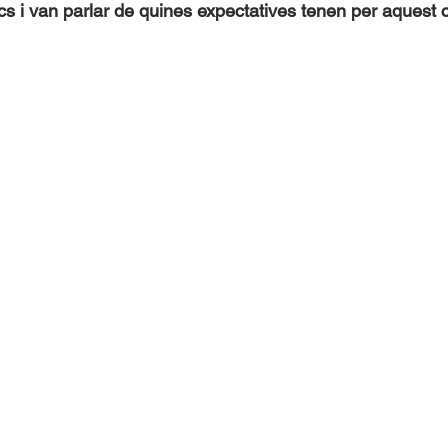
cs i van parlar de quines expectatives tenen per aquest 