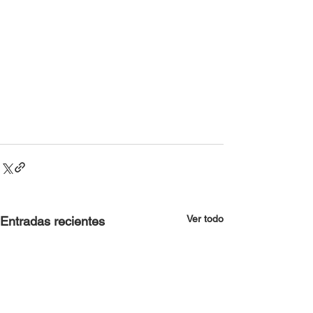
Ver todo
Entradas recientes