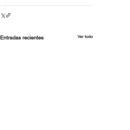
Ver todo
Entradas recientes