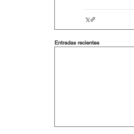
Entradas recientes