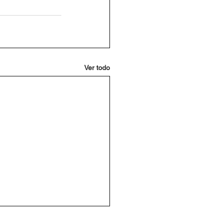
Ver todo