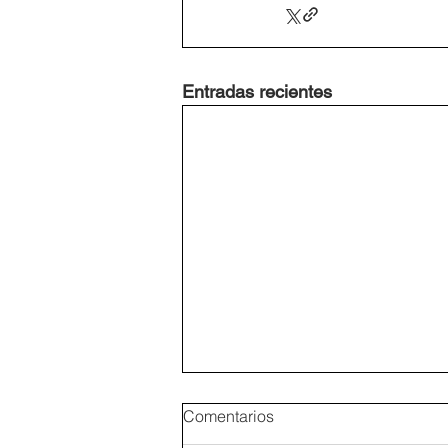
Entradas recientes
Comentarios