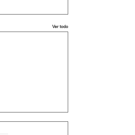
Ver todo