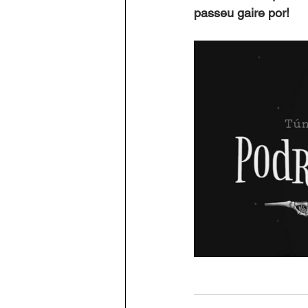
passeu gaire por!