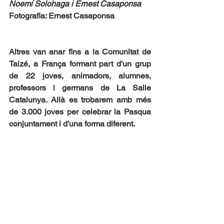
Noemí Solohaga i Ernest Casaponsa
Fotografia: Ernest Casaponsa
Altres van anar fins a la Comunitat de 
Taizé, a França formant part d'un grup 
de 22 joves, animadors, alumnes, 
professors i germans de La Salle 
Catalunya. Allà es trobarem amb més 
de 3.000 joves per celebrar la Pasqua 
conjuntament i d'una forma diferent.